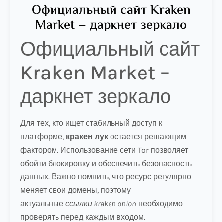
Официальный сайт Kraken
Market – даркнет зеркало
Официальный сайт
Kraken Market –
даркнет зеркало
Для тех, кто ищет стабильный доступ к
платформе,
кракен лук
остается решающим
фактором. Использование сети Tor позволяет
обойти блокировку и обеспечить безопасность
данных. Важно помнить, что ресурс регулярно
меняет свои домены, поэтому
актуальные
ссылки kraken onion
необходимо
проверять перед каждым входом.