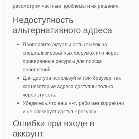
рассмотрим частные проблемы и их решения.
Недоступность
альтернативного адреса
Проверяйте актуальность ссылок на
специализированных форумах или через
проверенные ресурсы для поиска
обновлений.
Для доступа используйте TOR-браузер, так
как некоторые адреса доступны только
через эту сеть.
Убедитесь, что ваш VPN работает корректно
и не блокирует доступ к ресурсу.
Ошибки при входе в
аккаунт