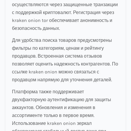
осуществляются через защищенные транзакции
с поддержкой криптовалют. Регистрация через
kraken onion tor обеспечивает анонимность и
безопасность данных.
Для удобства поиска товаров предусмотрены
фильтры по категориям, ценам и рейтингу
продавцов. Встроенная система отзывов
позволяет оценить надежность контрагентов. По
ссылке kraken onion можно связаться с
продавцом напрямую для уточнения деталей.
Платформа также поддерживает
двухфакторную аутентификацию для защиты
аккаунтов. Обновления и изменения в
ассортименте только в первое время.
Использование kraken onion зеркал