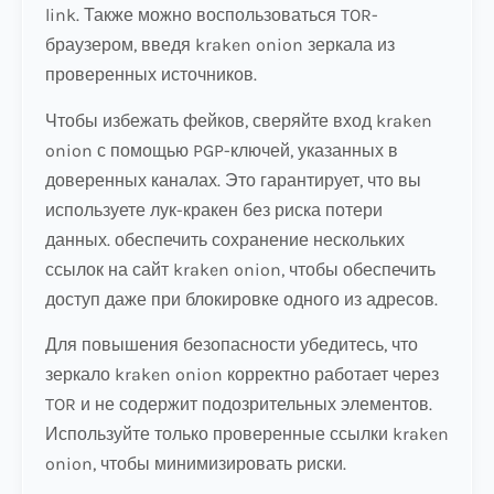
link. Также можно воспользоваться TOR-
браузером, введя kraken onion зеркала из
проверенных источников.
Чтобы избежать фейков, сверяйте вход kraken
onion с помощью PGP-ключей, указанных в
доверенных каналах. Это гарантирует, что вы
используете лук-кракен без риска потери
данных. обеспечить сохранение нескольких
ссылок на сайт kraken onion, чтобы обеспечить
доступ даже при блокировке одного из адресов.
Для повышения безопасности убедитесь, что
зеркало kraken onion корректно работает через
TOR и не содержит подозрительных элементов.
Используйте только проверенные ссылки kraken
onion, чтобы минимизировать риски.