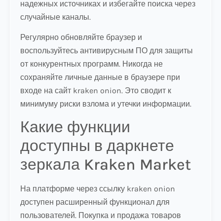
надежных источниках и избегайте поиска через
случайные каналы.
Регулярно обновляйте браузер и
воспользуйтесь антивирусным ПО для защиты
от конкурентных программ. Никогда не
сохраняйте личные данные в браузере при
входе на сайт kraken onion. Это сводит к
минимуму риски взлома и утечки информации.
Какие функции
доступны в даркнете
зеркала Kraken Market
На платформе через ссылку kraken onion
доступен расширенный функционал для
пользователей. Покупка и продажа товаров