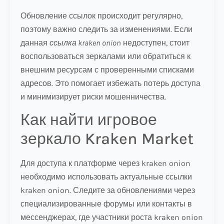
Обновление ссылок происходит регулярно,
поэтому важно следить за изменениями. Если
данная
ссылка kraken onion
недоступен, стоит
воспользоваться зеркалами или обратиться к
внешним ресурсам с проверенными списками
адресов. Это помогает избежать потерь доступа
и минимизирует риски мошенничества.
Как найти игровое
зеркало Kraken Market
Для доступа к платформе через kraken onion
необходимо использовать актуальные ссылки
kraken onion. Следите за обновлениями через
специализированные форумы или контакты в
мессенджерах, где участники роста kraken onion