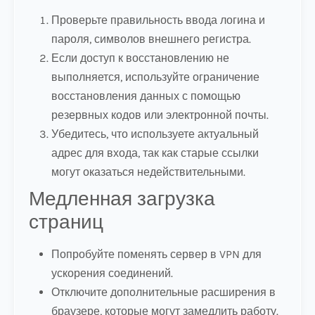
Проверьте правильность ввода логина и
пароля, символов внешнего регистра.
Если доступ к восстановлению не
выполняется, используйте ограничение
восстановления данных с помощью
резервных кодов или электронной почты.
Убедитесь, что используете актуальный
адрес для входа, так как старые ссылки
могут оказаться недействительными.
Медленная загрузка
страниц
Попробуйте поменять сервер в VPN для
ускорения соединений.
Отключите дополнительные расширения в
браузере, которые могут замедлить работу.