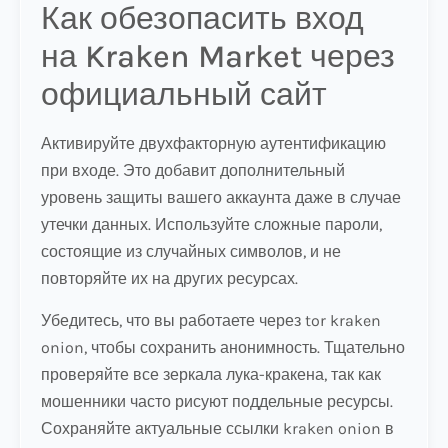
Как обезопасить вход
на Kraken Market через
официальный сайт
Активируйте двухфакторную аутентификацию
при входе. Это добавит дополнительный
уровень защиты вашего аккаунта даже в случае
утечки данных. Используйте сложные пароли,
состоящие из случайных символов, и не
повторяйте их на других ресурсах.
Убедитесь, что вы работаете через tor kraken
onion, чтобы сохранить анонимность. Тщательно
проверяйте все зеркала лука-кракена, так как
мошенники часто рисуют поддельные ресурсы.
Сохраняйте актуальные ссылки kraken onion в