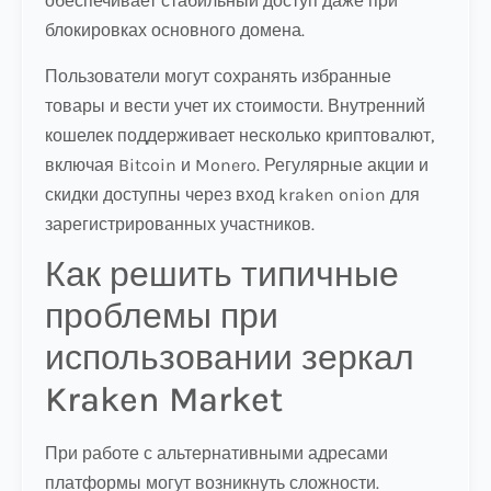
обеспечивает стабильный доступ даже при
блокировках основного домена.
Пользователи могут сохранять избранные
товары и вести учет их стоимости. Внутренний
кошелек поддерживает несколько криптовалют,
включая Bitcoin и Monero. Регулярные акции и
скидки доступны через вход kraken onion для
зарегистрированных участников.
Как решить типичные
проблемы при
использовании зеркал
Kraken Market
При работе с альтернативными адресами
платформы могут возникнуть сложности.