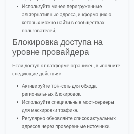
Используйте менее перегруженные
альтернативные адреса, информацию о
которых можно найти в сообществах
пользователей.
Блокировка доступа на
уровне провайдера
Если доступ к платформе ограничен, выполните
следующие действия:
Активируйте TOR-сеть для обхода
региональных блокировок.
Используйте специальные мост-серверы
для маскировки трафика.
Регулярно обновляйте список актуальных
адресов через проверенные источники.