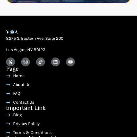
8275 S. Eastern Ave. Suite 200
Las Vegas, NV 89123
Page
Home
About Us
FAQ
Contact Us
Important Link
Blog
Privacy Policy
Terms & Conditions